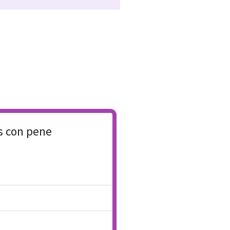
s con pene