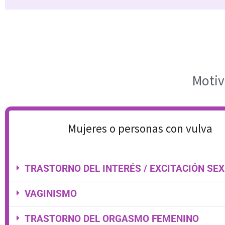
Motiv
Mujeres o personas con vulva
TRASTORNO DEL INTERÉS / EXCITACIÓN SE
VAGINISMO
TRASTORNO DEL ORGASMO FEMENINO