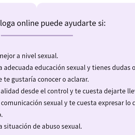
loga online puede ayudarte si:
ejor a nivel sexual.
na adecuada educación sexual y tienes dudas 
 te gustaría conocer o aclarar.
ualidad desde el control y te cuesta dejarte lle
 comunicación sexual y te cuesta expresar lo 
.
a situación de abuso sexual.