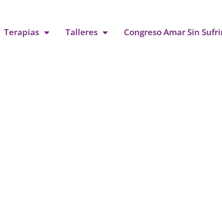
Terapias
Talleres
Congreso Amar Sin Sufri
e