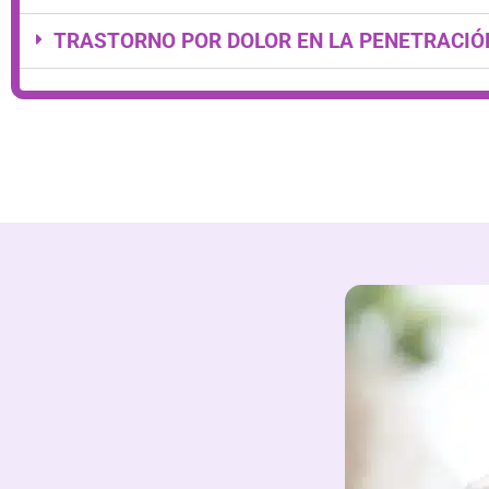
TRASTORNO POR DOLOR EN LA PENETRACIÓ