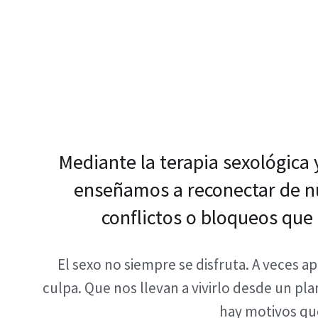
Mediante la terapia sexológica y
enseñamos a reconectar de nu
conflictos o bloqueos que 
El sexo no siempre se disfruta. A veces 
culpa. Que nos llevan a vivirlo desde un pla
hay motivos que