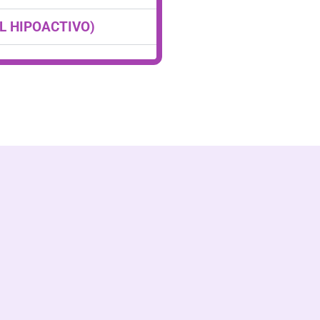
L HIPOACTIVO)