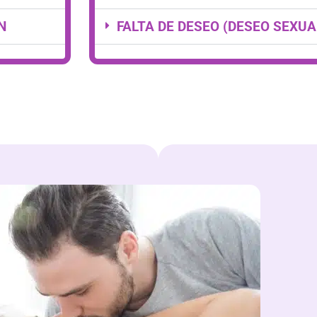
N
FALTA DE DESEO (DESEO SEXUA