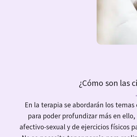
¿Cómo son las ci
En la terapia se abordarán los temas 
para poder profundizar más en ello,
afectivo-sexual y de ejercicios físicos 