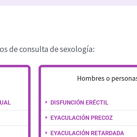
os de consulta de sexología:
Hombres o persona
XUAL
DISFUNCIÓN ERÉCTIL
EYACULACIÓN PRECOZ
EYACULACIÓN RETARDADA