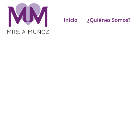
Inicio
¿Quiénes Somos?