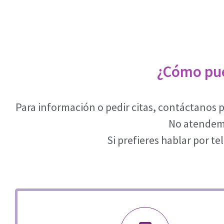
¿Cómo pue
Para información o pedir citas, contáctanos 
No atendemo
Si prefieres hablar por 