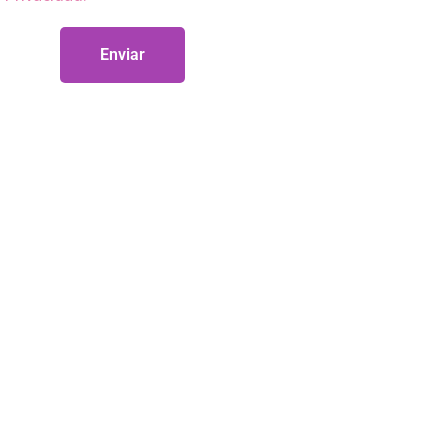
Enviar