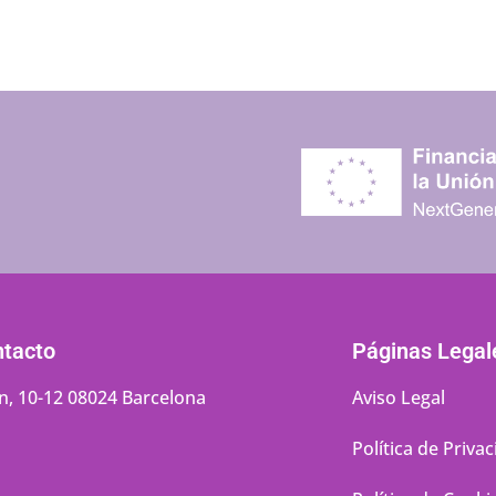
ntacto
Páginas Legal
n, 10-12 08024 Barcelona
Aviso Legal
Política de Priva