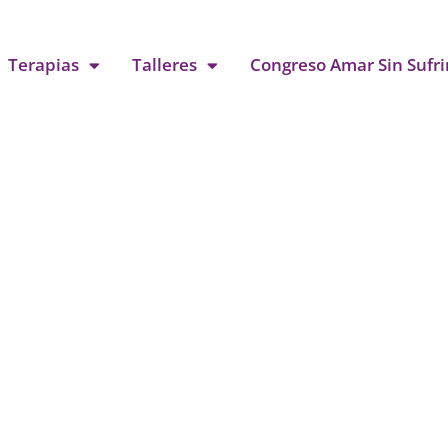
Terapias
Talleres
Congreso Amar Sin Sufri
Contacto