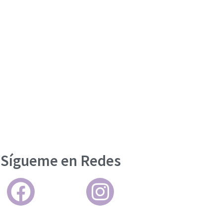
Sígueme en Redes