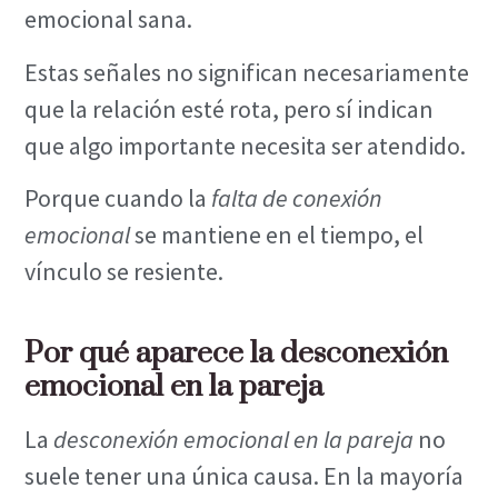
emocional sana.
Estas señales no significan necesariamente
que la relación esté rota, pero sí indican
que algo importante necesita ser atendido.
Porque cuando la
falta de conexión
emocional
se mantiene en el tiempo, el
vínculo se resiente.
Por qué aparece la desconexión
emocional en la pareja
La
desconexión emocional en la pareja
no
suele tener una única causa. En la mayoría