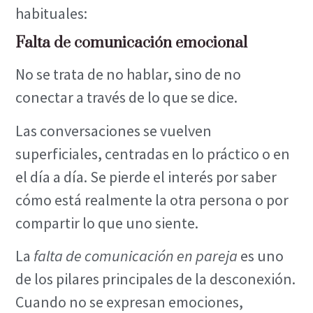
habituales:
Falta de comunicación emocional
No se trata de no hablar, sino de no
conectar a través de lo que se dice.
Las conversaciones se vuelven
superficiales, centradas en lo práctico o en
el día a día. Se pierde el interés por saber
cómo está realmente la otra persona o por
compartir lo que uno siente.
La
falta de comunicación en pareja
es uno
de los pilares principales de la desconexión.
Cuando no se expresan emociones,