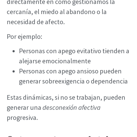
directamente en cómo gestionamos la
cercanía, el miedo al abandono o la
necesidad de afecto.
Por ejemplo:
Personas con apego evitativo tienden a
alejarse emocionalmente
Personas con apego ansioso pueden
generar sobreexigencia o dependencia
Estas dinámicas, si no se trabajan, pueden
generar una
desconexión afectiva
progresiva.