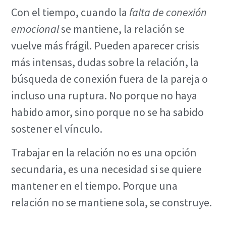
Con el tiempo, cuando la
falta de conexión
emocional
se mantiene, la relación se
vuelve más frágil. Pueden aparecer crisis
más intensas, dudas sobre la relación, la
búsqueda de conexión fuera de la pareja o
incluso una ruptura. No porque no haya
habido amor, sino porque no se ha sabido
sostener el vínculo.
Trabajar en la relación no es una opción
secundaria, es una necesidad si se quiere
mantener en el tiempo. Porque una
relación no se mantiene sola, se construye.