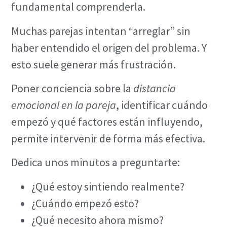
fundamental comprenderla.
Muchas parejas intentan “arreglar” sin
haber entendido el origen del problema. Y
esto suele generar más frustración.
Poner conciencia sobre la
distancia
emocional en la pareja
, identificar cuándo
empezó y qué factores están influyendo,
permite intervenir de forma más efectiva.
Dedica unos minutos a preguntarte:
¿Qué estoy sintiendo realmente?
¿Cuándo empezó esto?
¿Qué necesito ahora mismo?