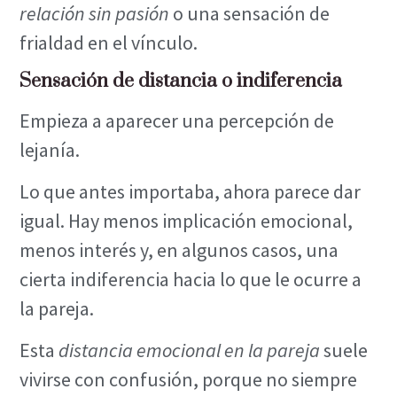
relación sin pasión
o una sensación de
frialdad en el vínculo.
Sensación de distancia o indiferencia
Empieza a aparecer una percepción de
lejanía.
Lo que antes importaba, ahora parece dar
igual. Hay menos implicación emocional,
menos interés y, en algunos casos, una
cierta indiferencia hacia lo que le ocurre a
la pareja.
Esta
distancia emocional en la pareja
suele
vivirse con confusión, porque no siempre