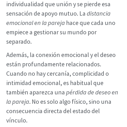
individualidad que unión y se pierde esa
sensación de apoyo mutuo. La
distancia
emocional en la pareja
hace que cada uno
empiece a gestionar su mundo por
separado.
Además, la conexión emocional y el deseo
están profundamente relacionados.
Cuando no hay cercanía, complicidad o
intimidad emocional, es habitual que
también aparezca una
pérdida de deseo en
la pareja
. No es solo algo físico, sino una
consecuencia directa del estado del
vínculo.