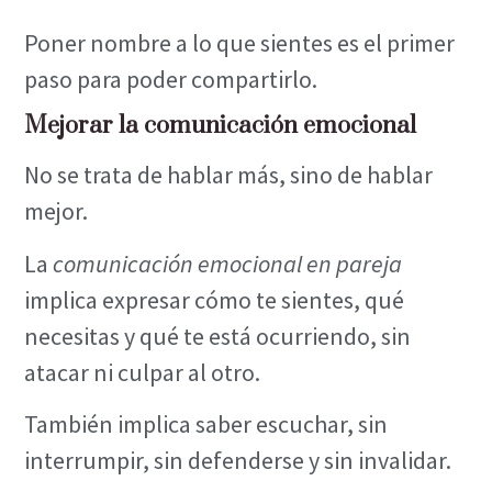
Poner nombre a lo que sientes es el primer
paso para poder compartirlo.
Mejorar la comunicación emocional
No se trata de hablar más, sino de hablar
mejor.
La
comunicación emocional en pareja
implica expresar cómo te sientes, qué
necesitas y qué te está ocurriendo, sin
atacar ni culpar al otro.
También implica saber escuchar, sin
interrumpir, sin defenderse y sin invalidar.