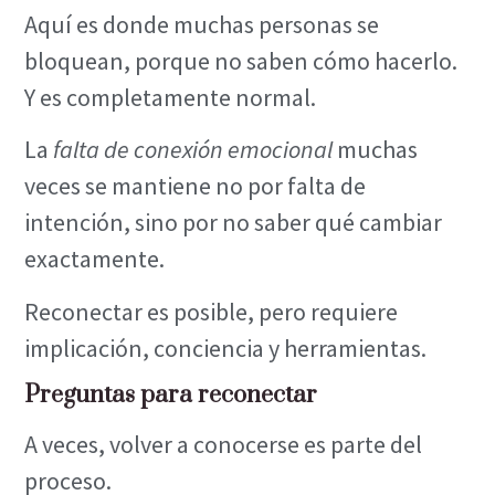
Aquí es donde muchas personas se
bloquean, porque no saben cómo hacerlo.
Y es completamente normal.
La
falta de conexión emocional
muchas
veces se mantiene no por falta de
intención, sino por no saber qué cambiar
exactamente.
Reconectar es posible, pero requiere
implicación, conciencia y herramientas.
Preguntas para reconectar
A veces, volver a conocerse es parte del
proceso.