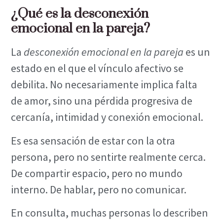
¿Qué es la desconexión
emocional en la pareja?
La
desconexión emocional en la pareja
es un
estado en el que el vínculo afectivo se
debilita. No necesariamente implica falta
de amor, sino una pérdida progresiva de
cercanía, intimidad y conexión emocional.
Es esa sensación de estar con la otra
persona, pero no sentirte realmente cerca.
De compartir espacio, pero no mundo
interno. De hablar, pero no comunicar.
En consulta, muchas personas lo describen