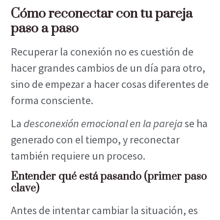
Cómo reconectar con tu pareja
paso a paso
Recuperar la conexión no es cuestión de
hacer grandes cambios de un día para otro,
sino de empezar a hacer cosas diferentes de
forma consciente.
La
desconexión emocional en la pareja
se ha
generado con el tiempo, y reconectar
también requiere un proceso.
Entender qué está pasando (primer paso
clave)
Antes de intentar cambiar la situación, es