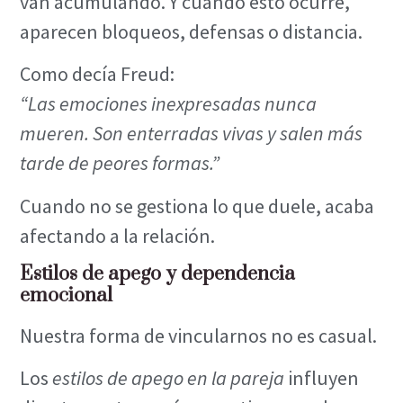
van acumulando. Y cuando esto ocurre,
aparecen bloqueos, defensas o distancia.
Como decía Freud:
“Las emociones inexpresadas nunca
mueren. Son enterradas vivas y salen más
tarde de peores formas.”
Cuando no se gestiona lo que duele, acaba
afectando a la relación.
Estilos de apego y dependencia
emocional
Nuestra forma de vincularnos no es casual.
Los
estilos de apego en la pareja
influyen