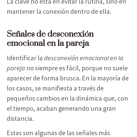
La clave no está en evitar la rutina, sino en
mantener la conexión dentro de ella.
Señales de desconexión
emocional en la pareja
Identificar la
desconexión emocional en la
pareja
no siempre es fácil, porque no suele
aparecer de forma brusca. En la mayoría de
los casos, se manifiesta a través de
pequeños cambios en la dinámica que, con
el tiempo, acaban generando una gran
distancia.
Estas son algunas de las señales más