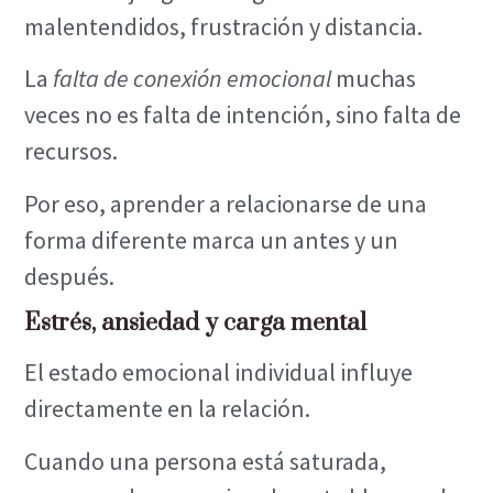
malentendidos, frustración y distancia.
La
falta de conexión emocional
muchas
veces no es falta de intención, sino falta de
recursos.
Por eso, aprender a relacionarse de una
forma diferente marca un antes y un
después.
Estrés, ansiedad y carga mental
El estado emocional individual influye
directamente en la relación.
Cuando una persona está saturada,