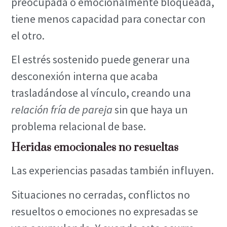
preocupada o emocionalmente bloqueada,
tiene menos capacidad para conectar con
el otro.
El estrés sostenido puede generar una
desconexión interna que acaba
trasladándose al vínculo, creando una
relación fría de pareja
sin que haya un
problema relacional de base.
Heridas emocionales no resueltas
Las experiencias pasadas también influyen.
Situaciones no cerradas, conflictos no
resueltos o emociones no expresadas se