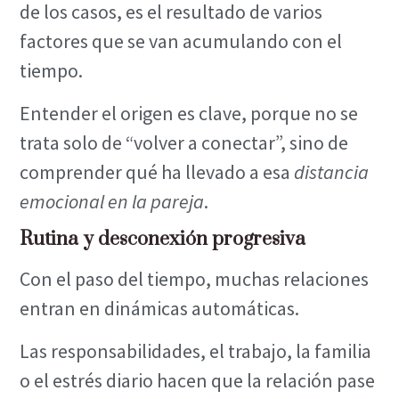
de los casos, es el resultado de varios
factores que se van acumulando con el
tiempo.
Entender el origen es clave, porque no se
trata solo de “volver a conectar”, sino de
comprender qué ha llevado a esa
distancia
emocional en la pareja
.
Rutina y desconexión progresiva
Con el paso del tiempo, muchas relaciones
entran en dinámicas automáticas.
Las responsabilidades, el trabajo, la familia
o el estrés diario hacen que la relación pase