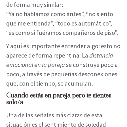
de forma muy similar:
“Ya no hablamos como antes”, “no siento
que me entienda”, “todo es automático”,
“es como si fuéramos compañeros de piso”.
Y aquí es importante entender algo: esto no
aparece de forma repentina. La
distancia
emocional en la pareja
se construye poco a
poco, a través de pequeñas desconexiones
que, con el tiempo, se acumulan.
Cuando estás en pareja pero te sientes
solo/a
Una de las señales más claras de esta
situación es el sentimiento de soledad