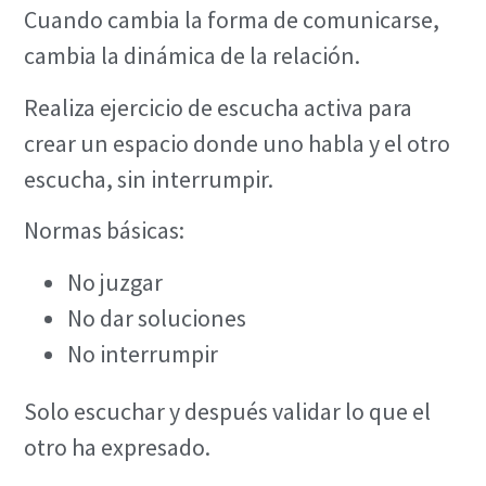
Cuando cambia la forma de comunicarse,
cambia la dinámica de la relación.
Realiza ejercicio de escucha activa para
crear un espacio donde uno habla y el otro
escucha, sin interrumpir.
Normas básicas:
No juzgar
No dar soluciones
No interrumpir
Solo escuchar y después validar lo que el
otro ha expresado.