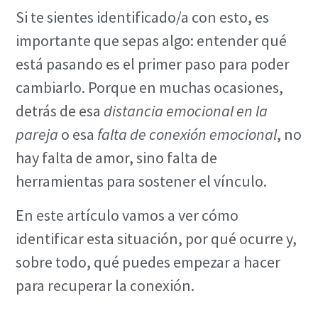
Si te sientes identificado/a con esto, es
importante que sepas algo: entender qué
está pasando es el primer paso para poder
cambiarlo. Porque en muchas ocasiones,
detrás de esa
distancia emocional en la
pareja
o esa
falta de conexión emocional
, no
hay falta de amor, sino falta de
herramientas para sostener el vínculo.
En este artículo vamos a ver cómo
identificar esta situación, por qué ocurre y,
sobre todo, qué puedes empezar a hacer
para recuperar la conexión.