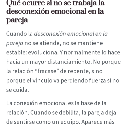
Qué ocurre si no se trabaja la
desconexión emocional en la
pareja
Cuando la
desconexión emocional en la
pareja
no se atiende, no se mantiene
estable: evoluciona. Y normalmente lo hace
hacia un mayor distanciamiento. No porque
la relación “fracase” de repente, sino
porque el vínculo va perdiendo fuerza si no
se cuida.
La conexión emocional es la base de la
relación. Cuando se debilita, la pareja deja
de sentirse como un equipo. Aparece más