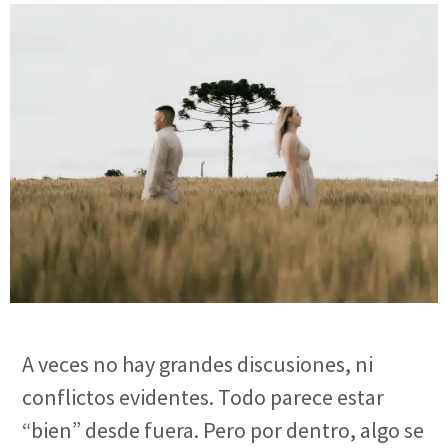
A veces no hay grandes discusiones, ni
conflictos evidentes. Todo parece estar
“bien” desde fuera. Pero por dentro, algo se