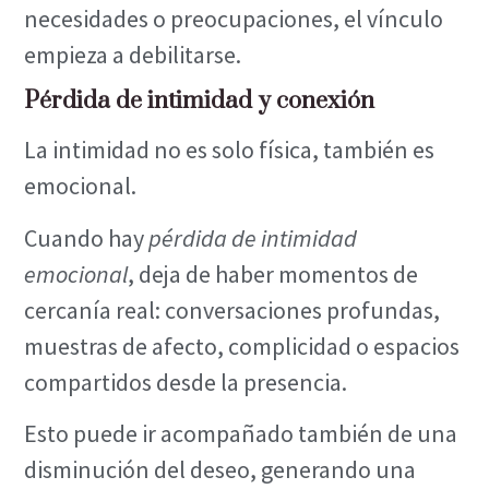
necesidades o preocupaciones, el vínculo
empieza a debilitarse.
Pérdida de intimidad y conexión
La intimidad no es solo física, también es
emocional.
Cuando hay
pérdida de intimidad
emocional
, deja de haber momentos de
cercanía real: conversaciones profundas,
muestras de afecto, complicidad o espacios
compartidos desde la presencia.
Esto puede ir acompañado también de una
disminución del deseo, generando una