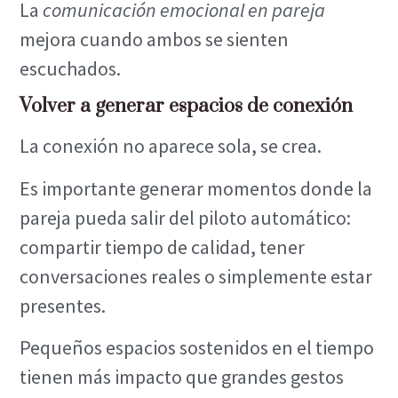
La
comunicación emocional en pareja
mejora cuando ambos se sienten
escuchados.
Volver a generar espacios de conexión
La conexión no aparece sola, se crea.
Es importante generar momentos donde la
pareja pueda salir del piloto automático:
compartir tiempo de calidad, tener
conversaciones reales o simplemente estar
presentes.
Pequeños espacios sostenidos en el tiempo
tienen más impacto que grandes gestos