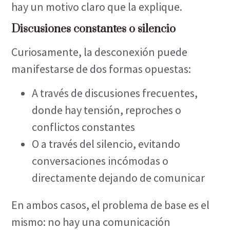
hay un motivo claro que la explique.
Discusiones constantes o silencio
Curiosamente, la desconexión puede
manifestarse de dos formas opuestas:
A través de discusiones frecuentes,
donde hay tensión, reproches o
conflictos constantes
O a través del silencio, evitando
conversaciones incómodas o
directamente dejando de comunicar
En ambos casos, el problema de base es el
mismo: no hay una comunicación