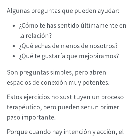
Algunas preguntas que pueden ayudar:
¿Cómo te has sentido últimamente en
la relación?
¿Qué echas de menos de nosotros?
¿Qué te gustaría que mejoráramos?
Son preguntas simples, pero abren
espacios de conexión muy potentes.
Estos ejercicios no sustituyen un proceso
terapéutico, pero pueden ser un primer
paso importante.
Porque cuando hay intención y acción, el