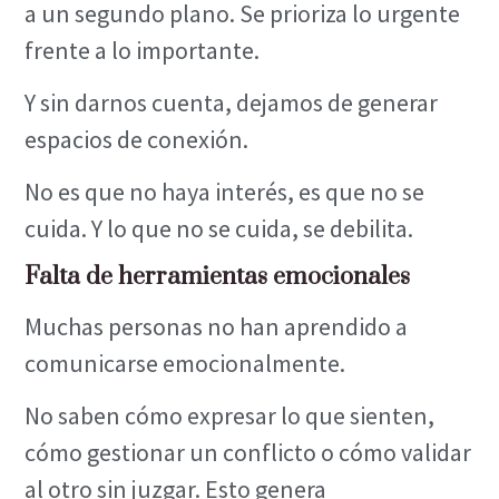
a un segundo plano. Se prioriza lo urgente
frente a lo importante.
Y sin darnos cuenta, dejamos de generar
espacios de conexión.
No es que no haya interés, es que no se
cuida. Y lo que no se cuida, se debilita.
Falta de herramientas emocionales
Muchas personas no han aprendido a
comunicarse emocionalmente.
No saben cómo expresar lo que sienten,
cómo gestionar un conflicto o cómo validar
al otro sin juzgar. Esto genera