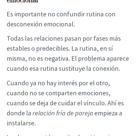
emocional
Es importante no confundir rutina con
desconexión emocional.
Todas las relaciones pasan por fases más
estables o predecibles. La rutina, en sí
misma, no es negativa. El problema aparece
cuando esa rutina sustituye la conexión.
Cuando ya no hay interés por el otro,
cuando no se comparten emociones,
cuando se deja de cuidar el vínculo. Ahí es
donde la
relación fría de pareja
empieza a
instalarse.