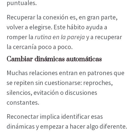
puntuales.
Recuperar la conexión es, en gran parte,
volver a elegirse. Este hábito ayuda a
romper la
rutina en la pareja
y a recuperar
la cercanía poco a poco.
Cambiar dinámicas automáticas
Muchas relaciones entran en patrones que
se repiten sin cuestionarse: reproches,
silencios, evitación o discusiones
constantes.
Reconectar implica identificar esas
dinámicas y empezar a hacer algo diferente.