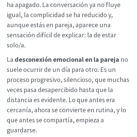
ha apagado. La conversación ya no fluye
igual, la complicidad se ha reducido y,
aunque estás en pareja, aparece una
sensación difícil de explicar: la de estar
solo/a.
La
desconexión emocional en la pareja
no
suele ocurrir de un día para otro. Es un
proceso progresivo, silencioso, que muchas
veces pasa desapercibido hasta que la
distancia es evidente. Lo que antes era
cercanía, ahora se convierte en rutina, y lo
que antes se compartía, empieza a
guardarse.