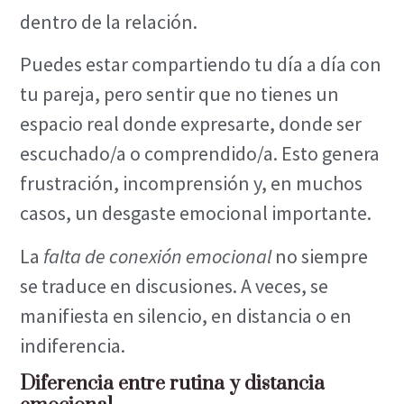
dentro de la relación.
Puedes estar compartiendo tu día a día con
tu pareja, pero sentir que no tienes un
espacio real donde expresarte, donde ser
escuchado/a o comprendido/a. Esto genera
frustración, incomprensión y, en muchos
casos, un desgaste emocional importante.
La
falta de conexión emocional
no siempre
se traduce en discusiones. A veces, se
manifiesta en silencio, en distancia o en
indiferencia.
Diferencia entre rutina y distancia