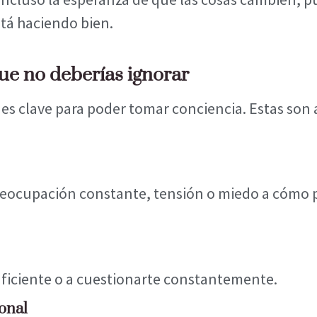
tá haciendo bien.
que no deberías ignorar
es clave para poder tomar conciencia. Estas son 
reocupación constante, tensión o miedo a cómo 
suficiente o a cuestionarte constantemente.
onal