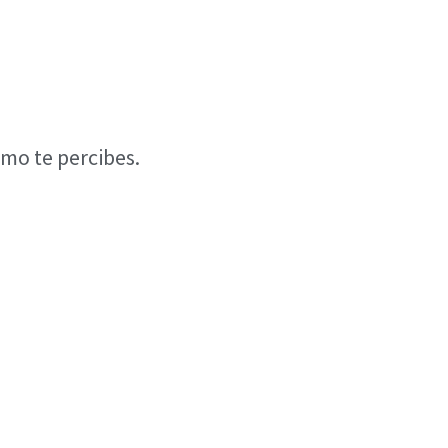
ómo te percibes.