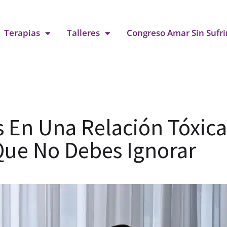
Terapias
Talleres
Congreso Amar Sin Sufri
 En Una Relación Tóxica
Que No Debes Ignorar