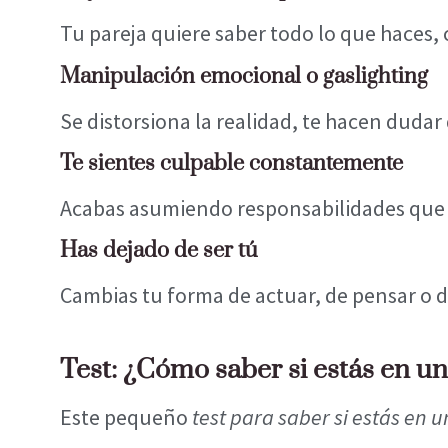
Tu pareja quiere saber todo lo que haces, 
Manipulación emocional o gaslighting
Se distorsiona la realidad, te hacen dudar 
Te sientes culpable constantemente
Acabas asumiendo responsabilidades que 
Has dejado de ser tú
Cambias tu forma de actuar, de pensar o de
Test: ¿Cómo saber si estás en un
Este pequeño
test para saber si estás en u