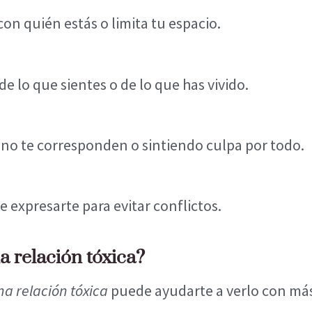
con quién estás o limita tu espacio.
de lo que sientes o de lo que has vivido.
no te corresponden o sintiendo culpa por todo.
 expresarte para evitar conflictos.
a relación tóxica?
na relación tóxica
puede ayudarte a verlo con más