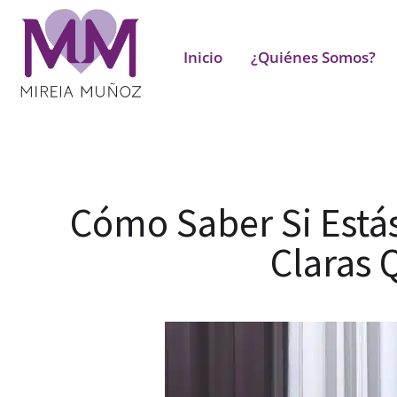
Inicio
¿Quiénes Somos?
Cómo Saber Si Estás
Claras 