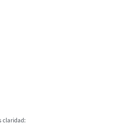
 claridad: