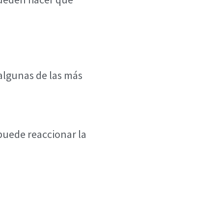
algunas de las más
puede reaccionar la