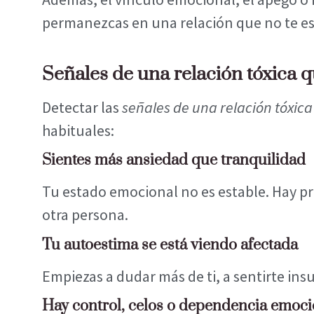
permanezcas en una relación que no te es
Señales de una relación tóxica 
Detectar las
señales de una relación tóxica
habituales:
Sientes más ansiedad que tranquilidad
Tu estado emocional no es estable. Hay p
otra persona.
Tu autoestima se está viendo afectada
Empiezas a dudar más de ti, a sentirte in
Hay control, celos o dependencia emoci