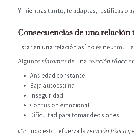
Y mientras tanto, te adaptas, justificas o
Consecuencias de una relación t
Estar en una relación así no es neutro. Ti
Algunos
síntomas
de una
relación tóxica
s
Ansiedad constante
Baja autoestima
Inseguridad
Confusión emocional
Dificultad para tomar decisiones
👉 Todo esto refuerza la
relación tóxica
y 